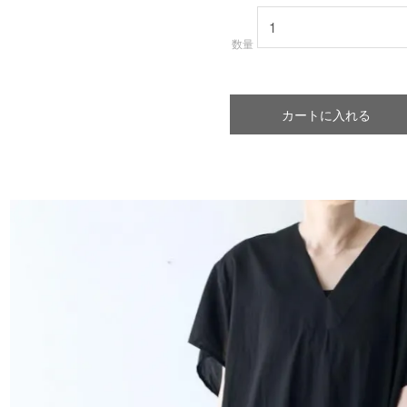
数量
カートに入れる