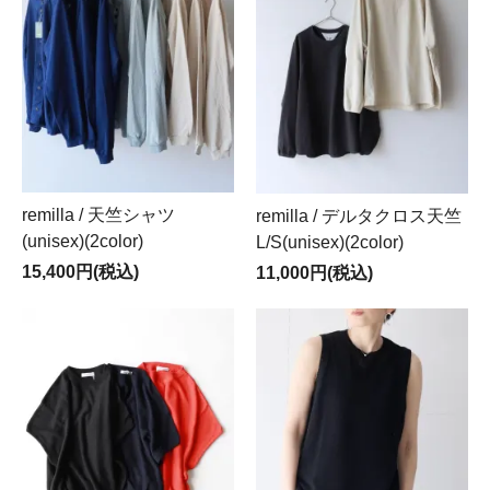
remilla / 天竺シャツ
remilla / デルタクロス天竺
(unisex)(2color)
L/S(unisex)(2color)
15,400円(税込)
11,000円(税込)