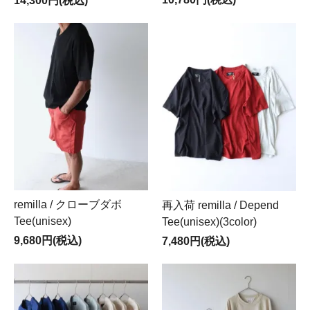
14,300円(税込)
remilla / クローブダボ
再入荷 remilla / Depend
Tee(unisex)
Tee(unisex)(3color)
9,680円(税込)
7,480円(税込)