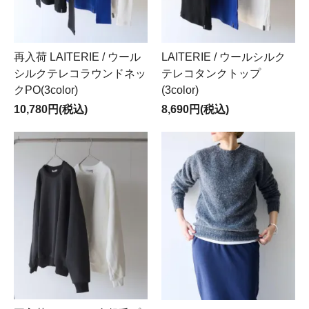
再入荷 LAITERIE / ウール
LAITERIE / ウールシルク
シルクテレコラウンドネッ
テレコタンクトップ
クPO(3color)
(3color)
10,780円(税込)
8,690円(税込)