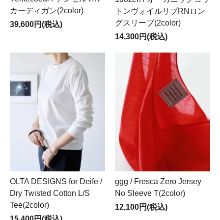
カーディガン(2color)
トンヴォイルリブRNロン
グスリーブ(2color)
39,600円(税込)
14,300円(税込)
OLTA DESIGNS for Deife /
ggg / Fresca Zero Jersey
Dry Twisted Cotton L/S
No Sleeve T(2color)
Tee(2color)
12,100円(税込)
15,400円(税込)