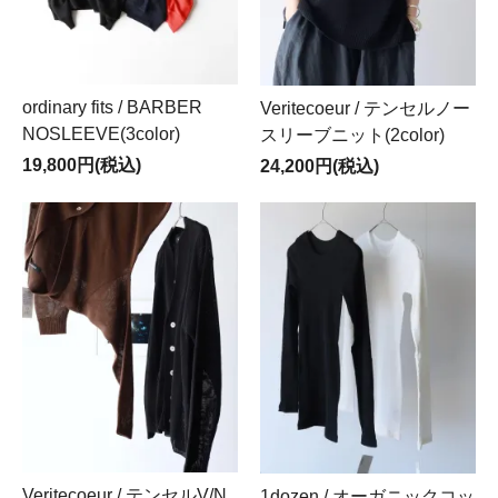
ordinary fits / BARBER
Veritecoeur / テンセルノー
NOSLEEVE(3color)
スリーブニット(2color)
19,800円(税込)
24,200円(税込)
Veritecoeur / テンセルV/N
1dozen / オーガニックコッ