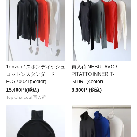
1dozen / スポンディッシュ
再入荷 NEBULAVO /
コットンスタンダード
PITATTO INNER T-
PO770021(5color)
SHIRT(4color)
15,400円(税込)
8,800円(税込)
Top Charcoal 再入荷