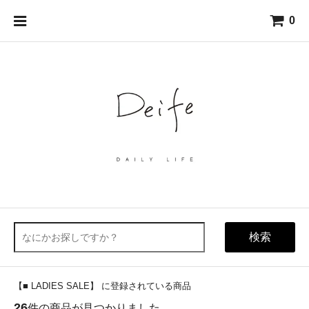
0
検索
【■ LADIES SALE】 に登録されている商品
26
件の商品が見つかりました