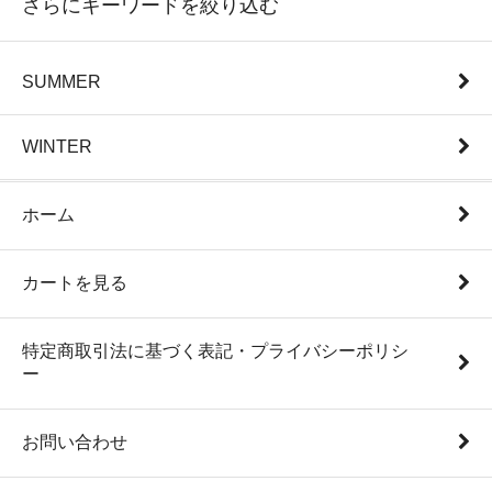
さらにキーワードを絞り込む
SUMMER
WINTER
ホーム
カートを見る
特定商取引法に基づく表記・プライバシーポリシ
ー
お問い合わせ