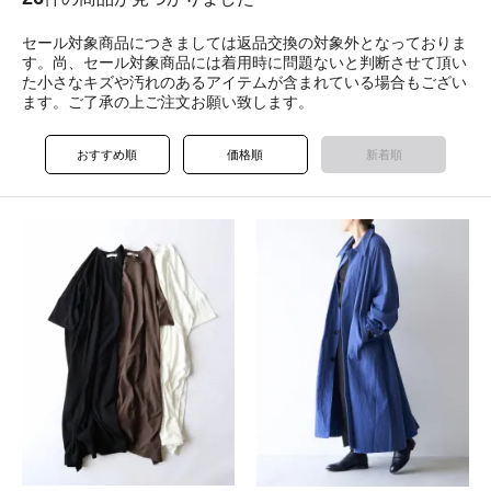
セール対象商品につきましては返品交換の対象外となっておりま
す。尚、セール対象商品には着用時に問題ないと判断させて頂い
た小さなキズや汚れのあるアイテムが含まれている場合もござい
ます。ご了承の上ご注文お願い致します。
おすすめ順
価格順
新着順