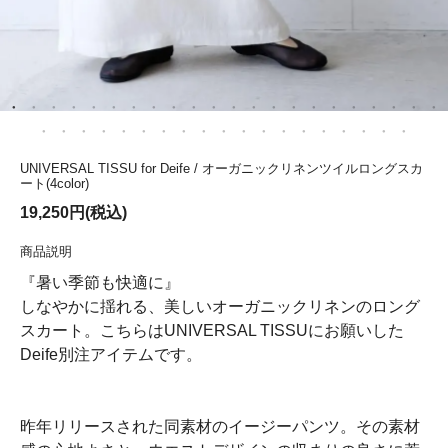
UNIVERSAL TISSU for Deife / オーガニックリネンツイルロングスカ
ート(4color)
19,250円(税込)
商品説明
『暑い季節も快適に』
しなやかに揺れる、美しいオーガニックリネンのロング
スカート。こちらはUNIVERSAL TISSUにお願いした
Deife別注アイテムです。
昨年リリースされた同素材のイージーパンツ。その素材