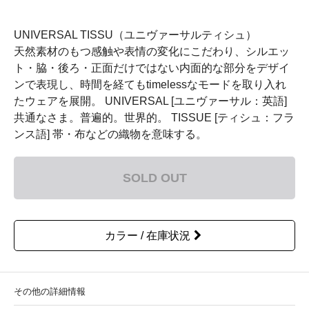
UNIVERSAL TISSU（ユニヴァーサルティシュ）
天然素材のもつ感触や表情の変化にこだわり、シルエッ
ト・脇・後ろ・正面だけではない内面的な部分をデザイ
ンで表現し、時間を経てもtimelessなモードを取り入れ
たウェアを展開。 UNIVERSAL [ユニヴァーサル：英語]
共通なさま。普遍的。世界的。 TISSUE [ティシュ：フラ
ンス語] 帯・布などの織物を意味する。
SOLD OUT
カラー / 在庫状況
その他の詳細情報