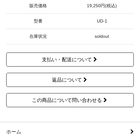
販売価格
19,250円(税込)
型番
UD-1
在庫状況
soldout
支払い・配送について
返品について
この商品について問い合わせる
ホーム