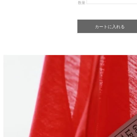
数量
カートに入れる