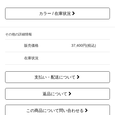
カラー / 在庫状況
その他の詳細情報
販売価格
37,400円(税込)
在庫状況
支払い・配送について
返品について
この商品について問い合わせる