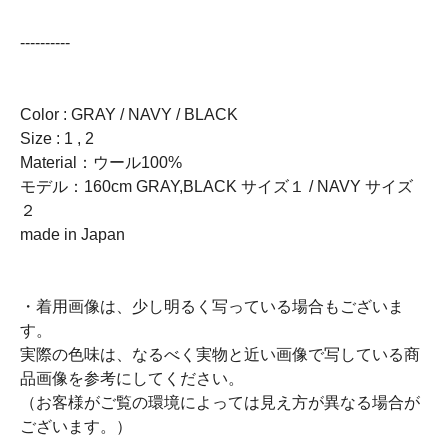
----------
Color : GRAY / NAVY / BLACK
Size : 1 , 2
Material：ウール100%
モデル：160cm GRAY,BLACK サイズ１ / NAVY サイズ
２
made in Japan
・着用画像は、少し明るく写っている場合もございま
す。
実際の色味は、なるべく実物と近い画像で写している商
品画像を参考にしてください。
（お客様がご覧の環境によっては見え方が異なる場合が
ございます。）