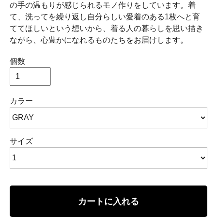
の手の温もりが感じられるモノ作りをしています。着
て、洗ってを繰り返し自分らしい愛着のある1枚へと育
ててほしいという想いから、着る人の暮らしを思い描き
ながら、心豊かになれるものたちをお届けします。
個数
カラー
サイズ
カートに入れる