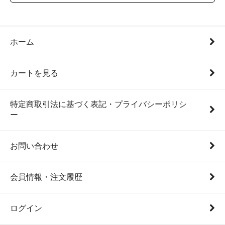
ホーム
カートを見る
特定商取引法に基づく表記・プライバシーポリシ
ー
お問い合わせ
会員情報・注文履歴
ログイン