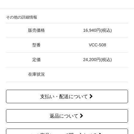
その他の詳細情報
販売価格
16,940円(税込)
型番
VCC-508
定価
24,200円(税込)
在庫状況
支払い・配送について
返品について