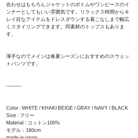
合わせはもちろんジャケットのボトムやワンピースのイ
ンナーとしてもいい雰囲気です。リラックス時間からキ
レイ目なアイテムをドレスダウンする着こなしまで幅広
くスタイリングできます。同素材のトップスもありま
す。
薄手なのでメインは春夏シーズンにおすすめのスウェッ
トパンツです。
----------
Color : WHITE / KHAKI BEIGE / GRAY / NAVY / BLACK
Size : フリー
Material : コットン100%
モデル：160cm
made in japan