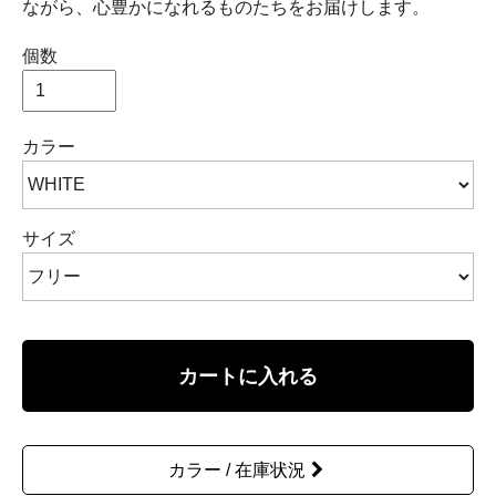
ながら、心豊かになれるものたちをお届けします。
個数
カラー
サイズ
カートに入れる
カラー / 在庫状況