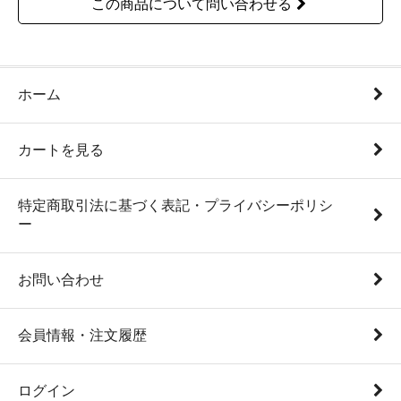
この商品について問い合わせる
ホーム
カートを見る
特定商取引法に基づく表記・プライバシーポリシ
ー
お問い合わせ
会員情報・注文履歴
ログイン