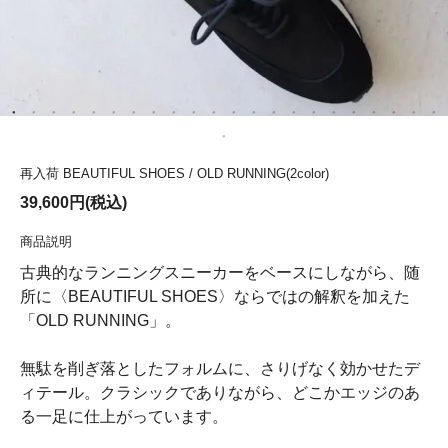
再入荷 BEAUTIFUL SHOES / OLD RUNNING(2color)
39,600円(税込)
商品説明
古典的なランニングスニーカーをベースにしながら、随
所に〈BEAUTIFUL SHOES〉ならではの解釈を加えた
「OLD RUNNING」。
無駄を削ぎ落としたフォルムに、さりげなく効かせたデ
ィテール。クラシックでありながら、どこかエッジのあ
る一足に仕上がっています。