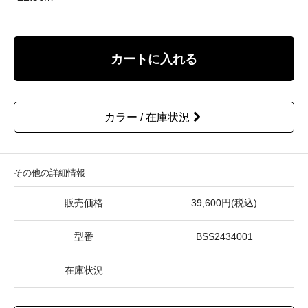
カートに入れる
カラー / 在庫状況
その他の詳細情報
販売価格
39,600円(税込)
型番
BSS2434001
在庫状況