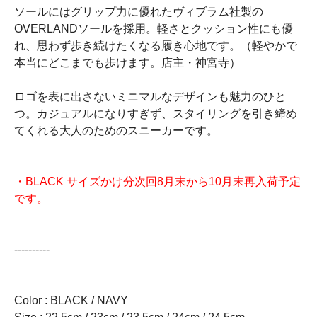
ソールにはグリップ力に優れたヴィブラム社製の
OVERLANDソールを採用。軽さとクッション性にも優
れ、思わず歩き続けたくなる履き心地です。（軽やかで
本当にどこまでも歩けます。店主・神宮寺）
ロゴを表に出さないミニマルなデザインも魅力のひと
つ。カジュアルになりすぎず、スタイリングを引き締め
てくれる大人のためのスニーカーです。
・BLACK サイズかけ分次回8月末から10月末再入荷予定
です。
----------
Color : BLACK / NAVY