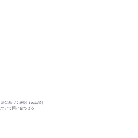
引法に基づく表記（返品等）
について問い合わせる