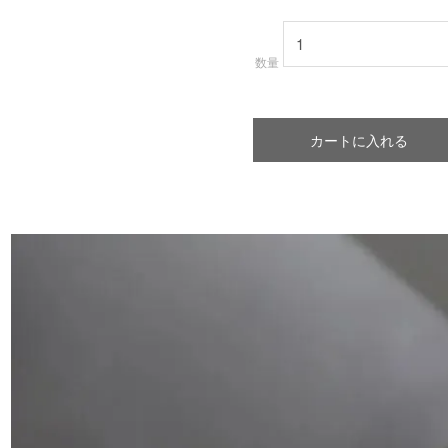
数量
カートに入れる