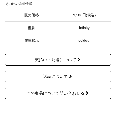
その他の詳細情報
販売価格
9,100円(税込)
型番
infinity
在庫状況
soldout
支払い・配送について
返品について
この商品について問い合わせる