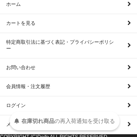
ホーム
カートを見る
特定商取引法に基づく表記・プライバシーポリシ
ー
お問い合わせ
会員情報・注文履歴
ログイン
在庫切れ商品
の
再入荷
通知を
受け取る
メルマガ登録・解除
COPYRIGHT (C)Deife ALL RIGHTS RESERVED.