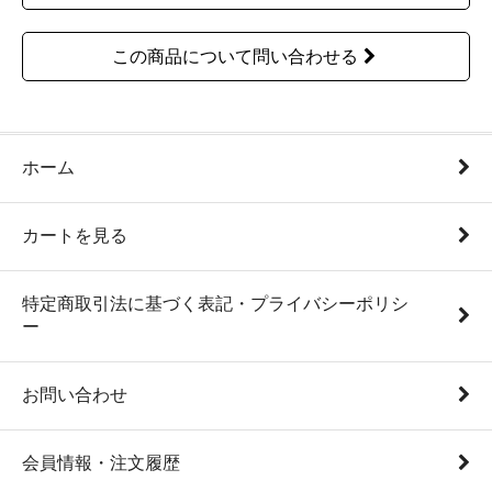
この商品について問い合わせる
ホーム
カートを見る
特定商取引法に基づく表記・プライバシーポリシ
ー
お問い合わせ
会員情報・注文履歴