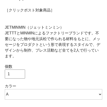
［クリックポスト対象商品］
JETMINMIN（ジェットミンミン）
JETTTとMINMINによるファクトリーブランドです。不
要になった物や地元浜松で作られる材料をもとに、メッ
セージをプロダクトという形で表現するスタイルで、デ
ザインから制作、プレス活動など全てを2人で行ってい
ます。
個数
カラー