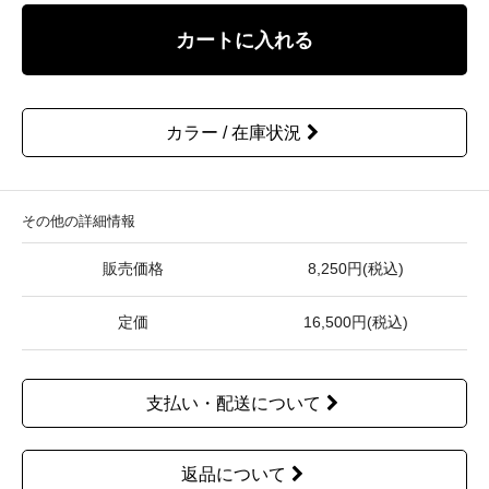
カートに入れる
カラー / 在庫状況
その他の詳細情報
販売価格
8,250円(税込)
定価
16,500円(税込)
支払い・配送について
返品について