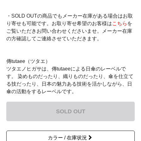
・SOLD OUTの商品でもメーカー在庫がある場合はお取
り寄せも可能です。お取り寄せ希望のお客様は
こちら
を
ご覧いただきお問い合わせくださいませ。メーカー在庫
の方確認してご連絡させていただきます。
傳tutaee（ツタエ）
ツタエノヒガサは、傳tutaeeによる日傘のレーベルで
す。 染めものだったり、織りものだったり、傘を仕立て
る技だったり、日本の魅力ある技術を活かしながら、日
傘の活動をするレーベルです。
SOLD OUT
カラー / 在庫状況