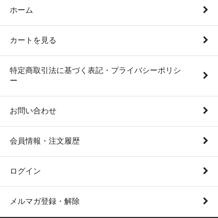
ホーム
カートを見る
特定商取引法に基づく表記・プライバシーポリシ
ー
お問い合わせ
会員情報・注文履歴
ログイン
メルマガ登録・解除