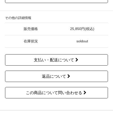
その他の詳細情報
販売価格
25,850円(税込)
在庫状況
soldout
支払い・配送について
返品について
この商品について問い合わせる