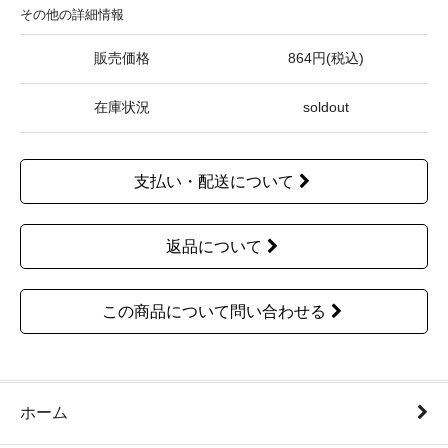
その他の詳細情報
販売価格
864円(税込)
在庫状況
soldout
支払い・配送について
返品について
この商品について問い合わせる
ホーム