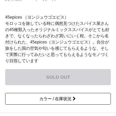
45epices （ヨンジュウゴエピス）
モロッコを旅している時に偶然見つけたスパイス屋さん
の45種類入ったオリジナルミックススパイスがとても好
きで、なくなったらわざわざ買いにいく程。そこから名
付けられた、45epices（ヨンジュウゴエピス）。自分が
旅をした国の空気や匂いを感じてもらえるような、そし
て実際に行ってみたいと思ってもらえるようなモノづく
り目指しています
SOLD OUT
カラー / 在庫状況